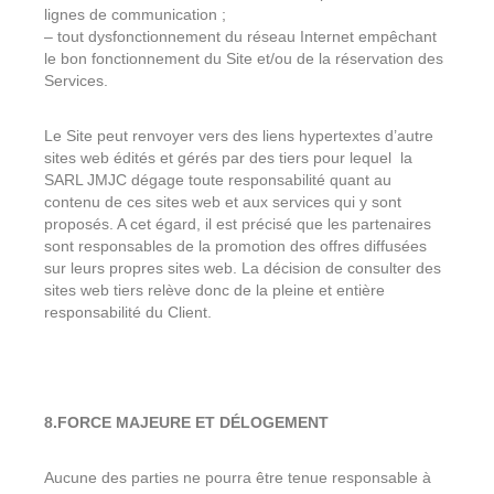
lignes de communication ;
– tout dysfonctionnement du réseau Internet empêchant
le bon fonctionnement du Site et/ou de la réservation des
Services.
Le Site peut renvoyer vers des liens hypertextes d’autre
sites web édités et gérés par des tiers pour lequel la
SARL JMJC dégage toute responsabilité quant au
contenu de ces sites web et aux services qui y sont
proposés. A cet égard, il est précisé que les partenaires
sont responsables de la promotion des offres diffusées
sur leurs propres sites web. La décision de consulter des
sites web tiers relève donc de la pleine et entière
responsabilité du Client.
8.FORCE MAJEURE ET DÉLOGEMENT
Aucune des parties ne pourra être tenue responsable à