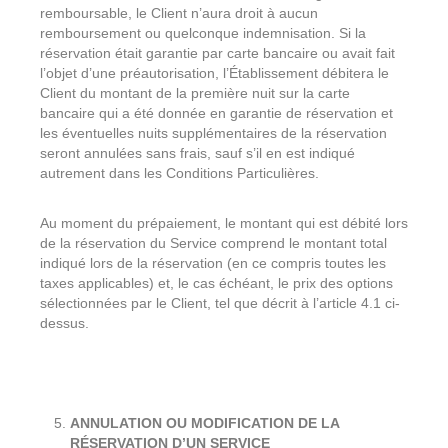
remboursable, le Client n’aura droit à aucun
remboursement ou quelconque indemnisation. Si la
réservation était garantie par carte bancaire ou avait fait
l’objet d’une préautorisation, l’Établissement débitera le
Client du montant de la première nuit sur la carte
bancaire qui a été donnée en garantie de réservation et
les éventuelles nuits supplémentaires de la réservation
seront annulées sans frais, sauf s’il en est indiqué
autrement dans les Conditions Particulières.
Au moment du prépaiement, le montant qui est débité lors
de la réservation du Service comprend le montant total
indiqué lors de la réservation (en ce compris toutes les
taxes applicables) et, le cas échéant, le prix des options
sélectionnées par le Client, tel que décrit à l’article 4.1 ci-
dessus.
ANNULATION OU MODIFICATION DE LA
RÉSERVATION D’UN SERVICE