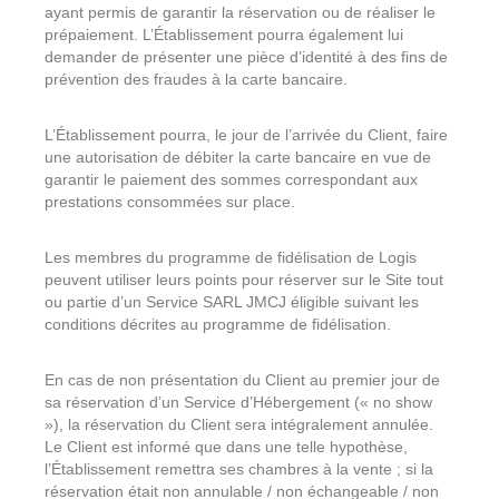
ayant permis de garantir la réservation ou de réaliser le
prépaiement. L’Établissement pourra également lui
demander de présenter une pièce d’identité à des fins de
prévention des fraudes à la carte bancaire.
L’Établissement pourra, le jour de l’arrivée du Client, faire
une autorisation de débiter la carte bancaire en vue de
garantir le paiement des sommes correspondant aux
prestations consommées sur place.
Les membres du programme de fidélisation de Logis
peuvent utiliser leurs points pour réserver sur le Site tout
ou partie d’un Service SARL JMCJ éligible suivant les
conditions décrites au programme de fidélisation.
En cas de non présentation du Client au premier jour de
sa réservation d’un Service d’Hébergement (« no show
»), la réservation du Client sera intégralement annulée.
Le Client est informé que dans une telle hypothèse,
l’Établissement remettra ses chambres à la vente ; si la
réservation était non annulable / non échangeable / non