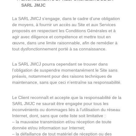
SARL JMJC
La SARL JMCJ s’engage, dans le cadre d’une obligation
de moyens, à fournir un accès au Site et aux Services
proposés en respectant les Conditions Générales et à
agir avec diligence et compétence et mettre tout en
œuvre, dans une limite raisonnable, afin de remédier à
tout dysfonctionnement porté à sa connaissance.
La SARL JMCJ pourra cependant se trouver dans
l’obligation de suspendre momentanément le Site sans
préavis, notamment pour des raisons techniques de
maintenance, sans que ceci n’entraîne sa responsabilité.
Le Client reconnaît et accepte que la responsabilité de la
SARL JMJC ne saurait être engagée pour tous les
inconvénients ou dommages liés à l’utilisation du réseau
Internet, dont, sans que cette liste soit limitative :
– la mauvaise transmission et/ou réception de toute
donnée et/ou information sur Internet;
– la défaillance de tout matériel de réception ou des