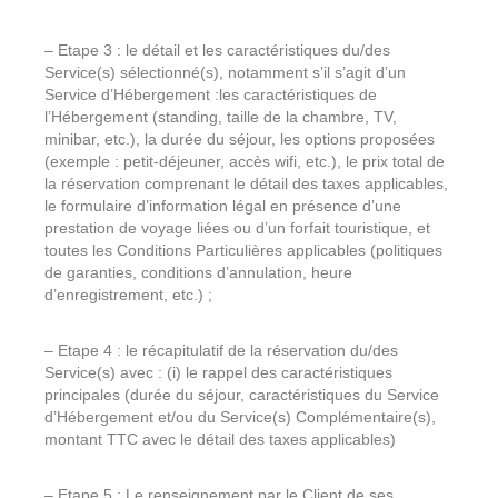
– Etape 3 : le détail et les caractéristiques du/des
Service(s) sélectionné(s), notamment s’il s’agit d’un
Service d’Hébergement :les caractéristiques de
l’Hébergement (standing, taille de la chambre, TV,
minibar, etc.), la durée du séjour, les options proposées
(exemple : petit-déjeuner, accès wifi, etc.), le prix total de
la réservation comprenant le détail des taxes applicables,
le formulaire d’information légal en présence d’une
prestation de voyage liées ou d’un forfait touristique, et
toutes les Conditions Particulières applicables (politiques
de garanties, conditions d’annulation, heure
d’enregistrement, etc.) ;
– Etape 4 : le récapitulatif de la réservation du/des
Service(s) avec : (i) le rappel des caractéristiques
principales (durée du séjour, caractéristiques du Service
d’Hébergement et/ou du Service(s) Complémentaire(s),
montant TTC avec le détail des taxes applicables)
– Etape 5 : Le renseignement par le Client de ses