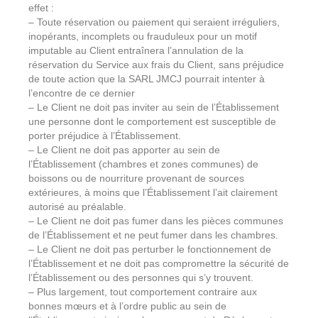
effet :
– Toute réservation ou paiement qui seraient irréguliers,
inopérants, incomplets ou frauduleux pour un motif
imputable au Client entraînera l’annulation de la
réservation du Service aux frais du Client, sans préjudice
de toute action que la SARL JMCJ pourrait intenter à
l’encontre de ce dernier
– Le Client ne doit pas inviter au sein de l’Établissement
une personne dont le comportement est susceptible de
porter préjudice à l’Établissement.
– Le Client ne doit pas apporter au sein de
l’Établissement (chambres et zones communes) de
boissons ou de nourriture provenant de sources
extérieures, à moins que l’Établissement l’ait clairement
autorisé au préalable.
– Le Client ne doit pas fumer dans les pièces communes
de l’Établissement et ne peut fumer dans les chambres.
– Le Client ne doit pas perturber le fonctionnement de
l’Établissement et ne doit pas compromettre la sécurité de
l’Établissement ou des personnes qui s’y trouvent.
– Plus largement, tout comportement contraire aux
bonnes mœurs et à l’ordre public au sein de