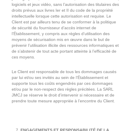
logiciels et jeux vidéo, sans l’autorisation des titulaires des
droits prévus aux livres Ier et II du code de la propriété
intellectuelle lorsque cette autorisation est requise. Le
Client est par ailleurs tenu de se conformer à la politique
de sécurité du fournisseur d’accès internet de
l’Établissement, y compris aux règles d’utilisation des
moyens de sécurisation mis en œuvre dans le but de
prévenir l’utilisation illicite des ressources informatiques et
de s’abstenir de tout acte portant atteinte à l’efficacité de
ces moyens.
Le Client est responsable de tous les dommages causés
par lui et/ou ses invités au sein de l’Établissement et
supporte tous les coûts engendrés par ces dommages
et/ou par le non-respect des règles précitées. La SARL
JMCJ se réserve le droit d’intervenir si nécessaire et de
prendre toute mesure appropriée à l’encontre du Client.
ENGAGEMENTS ET RESPONSABILITÉ DE LA