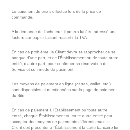
Le paiement du prix s’effectue lors de la prise de
commande.
A la demande de l’acheteur, il pourra lui être adressé une
facture sur papier faisant ressortir la TVA.
En cas de problème, le Client devra se rapprocher de sa
banque d’une part, et de l’Établissement ou de toute autre
entité, d’autre part, pour confirmer sa réservation du
Service et son mode de paiement.
Les moyens de paiement en ligne (cartes, wallet, etc.)
sont disponibles et mentionnées sur la page de paiement
du Site.
En cas de paiement à l’Établissement ou toute autre
entité, chaque Établissement ou toute autre entité peut
accepter des moyens de paiements différents mais le
Client doit présenter à l’Établissement la carte bancaire lui