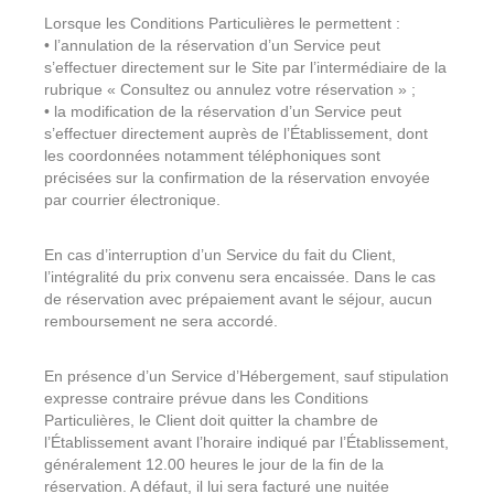
Lorsque les Conditions Particulières le permettent :
• l’annulation de la réservation d’un Service peut
s’effectuer directement sur le Site par l’intermédiaire de la
rubrique « Consultez ou annulez votre réservation » ;
• la modification de la réservation d’un Service peut
s’effectuer directement auprès de l’Établissement, dont
les coordonnées notamment téléphoniques sont
précisées sur la confirmation de la réservation envoyée
par courrier électronique.
En cas d’interruption d’un Service du fait du Client,
l’intégralité du prix convenu sera encaissée. Dans le cas
de réservation avec prépaiement avant le séjour, aucun
remboursement ne sera accordé.
En présence d’un Service d’Hébergement, sauf stipulation
expresse contraire prévue dans les Conditions
Particulières, le Client doit quitter la chambre de
l’Établissement avant l’horaire indiqué par l’Établissement,
généralement 12.00 heures le jour de la fin de la
réservation. A défaut, il lui sera facturé une nuitée