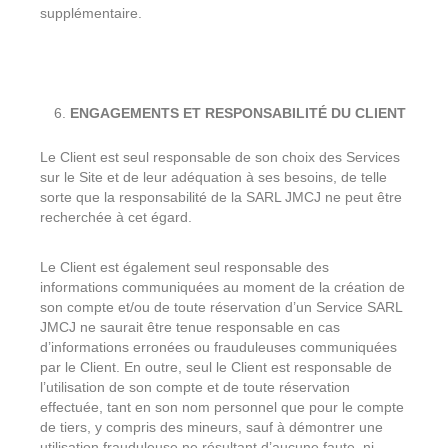
supplémentaire.
ENGAGEMENTS ET RESPONSABILITÉ DU CLIENT
Le Client est seul responsable de son choix des Services
sur le Site et de leur adéquation à ses besoins, de telle
sorte que la responsabilité de la SARL JMCJ ne peut être
recherchée à cet égard.
Le Client est également seul responsable des
informations communiquées au moment de la création de
son compte et/ou de toute réservation d’un Service SARL
JMCJ ne saurait être tenue responsable en cas
d’informations erronées ou frauduleuses communiquées
par le Client. En outre, seul le Client est responsable de
l’utilisation de son compte et de toute réservation
effectuée, tant en son nom personnel que pour le compte
de tiers, y compris des mineurs, sauf à démontrer une
utilisation frauduleuse ne résultant d’aucune faute, ni