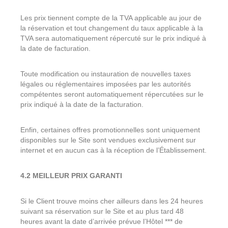
Les prix tiennent compte de la TVA applicable au jour de
la réservation et tout changement du taux applicable à la
TVA sera automatiquement répercuté sur le prix indiqué à
la date de facturation.
Toute modification ou instauration de nouvelles taxes
légales ou réglementaires imposées par les autorités
compétentes seront automatiquement répercutées sur le
prix indiqué à la date de la facturation.
Enfin, certaines offres promotionnelles sont uniquement
disponibles sur le Site sont vendues exclusivement sur
internet et en aucun cas à la réception de l’Établissement.
4.2 MEILLEUR PRIX GARANTI
Si le Client trouve moins cher ailleurs dans les 24 heures
suivant sa réservation sur le Site et au plus tard 48
heures avant la date d’arrivée prévue l’Hôtel *** de