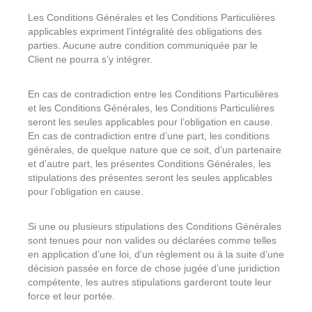
Les Conditions Générales et les Conditions Particulières
applicables expriment l’intégralité des obligations des
parties. Aucune autre condition communiquée par le
Client ne pourra s’y intégrer.
En cas de contradiction entre les Conditions Particulières
et les Conditions Générales, les Conditions Particulières
seront les seules applicables pour l’obligation en cause.
En cas de contradiction entre d’une part, les conditions
générales, de quelque nature que ce soit, d’un partenaire
et d’autre part, les présentes Conditions Générales, les
stipulations des présentes seront les seules applicables
pour l’obligation en cause.
Si une ou plusieurs stipulations des Conditions Générales
sont tenues pour non valides ou déclarées comme telles
en application d’une loi, d’un règlement ou à la suite d’une
décision passée en force de chose jugée d’une juridiction
compétente, les autres stipulations garderont toute leur
force et leur portée.