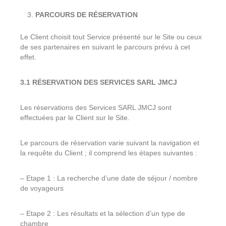
PARCOURS DE RÉSERVATION
Le Client choisit tout Service présenté sur le Site ou ceux
de ses partenaires en suivant le parcours prévu à cet
effet.
3.1 RÉSERVATION DES SERVICES SARL JMCJ
Les réservations des Services SARL JMCJ sont
effectuées par le Client sur le Site.
Le parcours de réservation varie suivant la navigation et
la requête du Client ; il comprend les étapes suivantes :
– Etape 1 : La recherche d’une date de séjour / nombre
de voyageurs
– Etape 2 : Les résultats et la sélection d’un type de
chambre