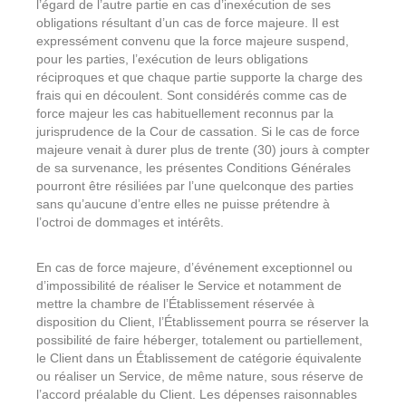
l’égard de l’autre partie en cas d’inexécution de ses
obligations résultant d’un cas de force majeure. Il est
expressément convenu que la force majeure suspend,
pour les parties, l’exécution de leurs obligations
réciproques et que chaque partie supporte la charge des
frais qui en découlent. Sont considérés comme cas de
force majeur les cas habituellement reconnus par la
jurisprudence de la Cour de cassation. Si le cas de force
majeure venait à durer plus de trente (30) jours à compter
de sa survenance, les présentes Conditions Générales
pourront être résiliées par l’une quelconque des parties
sans qu’aucune d’entre elles ne puisse prétendre à
l’octroi de dommages et intérêts.
En cas de force majeure, d’événement exceptionnel ou
d’impossibilité de réaliser le Service et notamment de
mettre la chambre de l’Établissement réservée à
disposition du Client, l’Établissement pourra se réserver la
possibilité de faire héberger, totalement ou partiellement,
le Client dans un Établissement de catégorie équivalente
ou réaliser un Service, de même nature, sous réserve de
l’accord préalable du Client. Les dépenses raisonnables