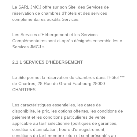
La SARL JMCJ offre sur son Site des Services de
réservation de chambres d’hôtels et des services
complémentaires auxdits Services.
Les Services d’Hébergement et les Services
Complémentaires sont ci-après désignés ensemble les «
Services JMCJ »
2.1.1 SERVICES D’HÉBERGEMENT
Le Site permet la réservation de chambres dans l’Hôtel ***
de Chartres, 28 Rue du Grand Faubourg 28000
CHARTRES.
Les caractéristiques essentielles, les dates de
disponibilité, le prix, les options offertes, les conditions de
paiement et les conditions particulières de vente
applicable au tarif sélectionné (politiques de garanties,
conditions d’annulation, heure d’enregistrement,
conditions du tarif membre, etc.) et sont présentés au