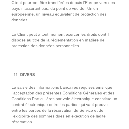
Client pourront être transférées depuis l’Europe vers des
pays n’assurant pas, du point de vue de l’Union
européenne, un niveau équivalent de protection des
données.
Le Client peut à tout moment exercer les droits dont il
dispose au titre de la réglementation en matière de
protection des données personnelles.
DIVERS
La saisie des informations bancaires requises ainsi que
l’acceptation des présentes Conditions Générales et des
Conditions Particulières par voie électronique constitue un
contrat électronique entre les parties qui vaut preuve
entre les parties de la réservation du Service et de
l’exigibilité des sommes dues en exécution de ladite
réservation.