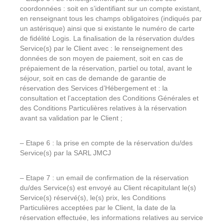
coordonnées : soit en s’identifiant sur un compte existant,
en renseignant tous les champs obligatoires (indiqués par
un astérisque) ainsi que si existante le numéro de carte
de fidélité Logis. La finalisation de la réservation du/des
Service(s) par le Client avec : le renseignement des
données de son moyen de paiement, soit en cas de
prépaiement de la réservation, partiel ou total, avant le
séjour, soit en cas de demande de garantie de
réservation des Services d’Hébergement et : la
consultation et l’acceptation des Conditions Générales et
des Conditions Particulières relatives à la réservation
avant sa validation par le Client ;
– Etape 6 : la prise en compte de la réservation du/des
Service(s) par la SARL JMCJ
– Etape 7 : un email de confirmation de la réservation
du/des Service(s) est envoyé au Client récapitulant le(s)
Service(s) réservé(s), le(s) prix, les Conditions
Particulières acceptées par le Client, la date de la
réservation effectuée, les informations relatives au service