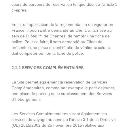
cours du parcours de réservation tel que décrit à l’article 3
ci-après.
Enfin, en application de la réglementation en vigueur en
France, il pourra être demandé au Client, à l’arrivée au
sein de l’Hôtel *** de Chartres, de remplir une fiche de
police. Pour ce faire, il sera demandé au Client de
présenter une pièce d’identité afin de vérifier si celui-ci
doit compléter ou non la fiche de police.
2.1.2 SERVICES COMPLÉMENTAIRES
Le Site permet également la réservation de Services
Complémentaires, comme par exemple le petit-déjeuner,
une place de parking ou le surclassement des Services
d’Hébergement.
Les Services Complémentaires visent également les
services de voyage au sens de l’article 3.1 de la Directive
(UE) 2015/2302 du 25 novembre 2015 relative aux