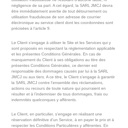
négligence de sa part. A cet égard, la SARL JMCJ devra
être immédiatement avertie de tout détournement ou
utilisation frauduleuse de son adresse de courrier
électronique au service client dont les coordonnées sont
précisées à l’article 9.
Le Client s’engage à utiliser le Site et les Services qui y
sont proposés en respectant la réglementation applicable
et les présentes Conditions Générales. En cas de
manquement du Client à ses obligations au titre des
présentes Conditions Générales, ce dernier est
responsable des dommages causés par lui à la SARL
JMCJ ou aux tiers. A ce titre, le Client s’engage à garantir
la SARL JMCJ contre l’ensemble des réclamations,
actions ou recours de toute nature qui pourraient en
résulter et à l’indemniser de tous dommages, frais ou
indemnités quelconques y afférents.
Le Client, en particulier, s’engage en réalisant une
réservation définitive d’un Service, à en payer le prix et à
respecter les Conditions Particulières y afférentes. En