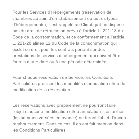
Pour les Services d’Hébergements (réservation de
chambres au sein d’un Établissement ou autres types
d’hébergements), il est rappelé au Client qu’il ne dispose
pas du droit de rétractation prévu à l’article L. 221-18 du
Code de la consommation, et ce conformément à l’article
L. 221-28 alinéa 12 du Code de la consommation qui
exclut ce droit pour les contrats portant sur des
prestations de services d’hébergement qui doivent être
fournis à une date ou à une période déterminée.
Pour chaque réservation de Service, les Conditions
Particulières précisent les modalités d’annulation et/ou de
modification de la réservation.
Les réservations avec prépaiement ne pourront faire
l’objet d’aucune modification et/ou annulation. Les arrhes
(les sommes versées en avance) ne feront l’objet d’aucun
remboursement. Dans ce cas, il en est fait mention dans
les Conditions Particulières.