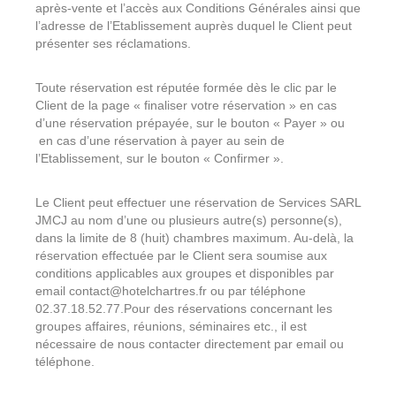
après-vente et l’accès aux Conditions Générales ainsi que
l’adresse de l’Etablissement auprès duquel le Client peut
présenter ses réclamations.
Toute réservation est réputée formée dès le clic par le
Client de la page « finaliser votre réservation » en cas
d’une réservation prépayée, sur le bouton « Payer » ou
en cas d’une réservation à payer au sein de
l’Etablissement, sur le bouton « Confirmer ».
Le Client peut effectuer une réservation de Services SARL
JMCJ au nom d’une ou plusieurs autre(s) personne(s),
dans la limite de 8 (huit) chambres maximum. Au-delà, la
réservation effectuée par le Client sera soumise aux
conditions applicables aux groupes et disponibles par
email contact@hotelchartres.fr ou par téléphone
02.37.18.52.77.Pour des réservations concernant les
groupes affaires, réunions, séminaires etc., il est
nécessaire de nous contacter directement par email ou
téléphone.