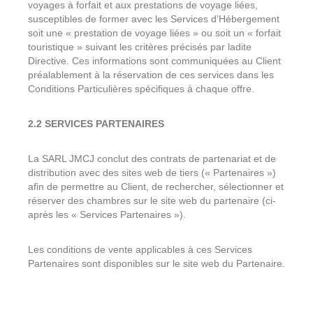
voyages à forfait et aux prestations de voyage liées,
susceptibles de former avec les Services d’Hébergement
soit une « prestation de voyage liées » ou soit un « forfait
touristique » suivant les critères précisés par ladite
Directive. Ces informations sont communiquées au Client
préalablement à la réservation de ces services dans les
Conditions Particulières spécifiques à chaque offre.
2.2 SERVICES PARTENAIRES
La SARL JMCJ conclut des contrats de partenariat et de
distribution avec des sites web de tiers (« Partenaires »)
afin de permettre au Client, de rechercher, sélectionner et
réserver des chambres sur le site web du partenaire (ci-
après les « Services Partenaires »).
Les conditions de vente applicables à ces Services
Partenaires sont disponibles sur le site web du Partenaire.