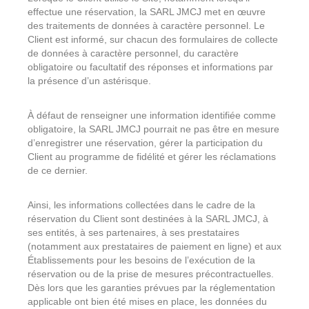
effectue une réservation, la SARL JMCJ met en œuvre
des traitements de données à caractère personnel. Le
Client est informé, sur chacun des formulaires de collecte
de données à caractère personnel, du caractère
obligatoire ou facultatif des réponses et informations par
la présence d’un astérisque.
À défaut de renseigner une information identifiée comme
obligatoire, la SARL JMCJ pourrait ne pas être en mesure
d’enregistrer une réservation, gérer la participation du
Client au programme de fidélité et gérer les réclamations
de ce dernier.
Ainsi, les informations collectées dans le cadre de la
réservation du Client sont destinées à la SARL JMCJ, à
ses entités, à ses partenaires, à ses prestataires
(notamment aux prestataires de paiement en ligne) et aux
Établissements pour les besoins de l’exécution de la
réservation ou de la prise de mesures précontractuelles.
Dès lors que les garanties prévues par la réglementation
applicable ont bien été mises en place, les données du