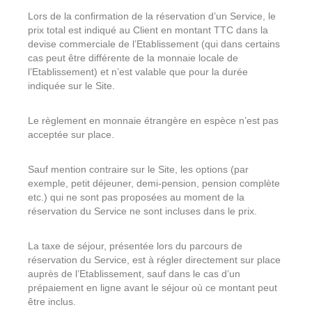
Lors de la confirmation de la réservation d’un Service, le
prix total est indiqué au Client en montant TTC dans la
devise commerciale de l’Etablissement (qui dans certains
cas peut être différente de la monnaie locale de
l’Etablissement) et n’est valable que pour la durée
indiquée sur le Site.
Le règlement en monnaie étrangère en espèce n’est pas
acceptée sur place.
Sauf mention contraire sur le Site, les options (par
exemple, petit déjeuner, demi-pension, pension complète
etc.) qui ne sont pas proposées au moment de la
réservation du Service ne sont incluses dans le prix.
La taxe de séjour, présentée lors du parcours de
réservation du Service, est à régler directement sur place
auprès de l’Etablissement, sauf dans le cas d’un
prépaiement en ligne avant le séjour où ce montant peut
être inclus.