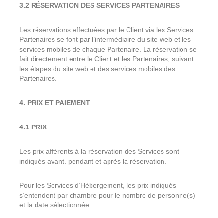
3.2 RÉSERVATION DES SERVICES PARTENAIRES
Les réservations effectuées par le Client via les Services
Partenaires se font par l’intermédiaire du site web et les
services mobiles de chaque Partenaire. La réservation se
fait directement entre le Client et les Partenaires, suivant
les étapes du site web et des services mobiles des
Partenaires.
4. PRIX ET PAIEMENT
4.1 PRIX
Les prix afférents à la réservation des Services sont
indiqués avant, pendant et après la réservation.
Pour les Services d’Hébergement, les prix indiqués
s’entendent par chambre pour le nombre de personne(s)
et la date sélectionnée.