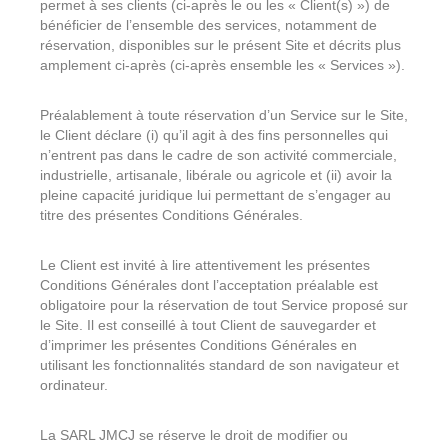
permet à ses clients (ci-après le ou les « Client(s) ») de
bénéficier de l’ensemble des services, notamment de
Le Nid
réservation, disponibles sur le présent Site et décrits plus
amplement ci-après (ci-après ensemble les « Services »).
L’Écume
Préalablement à toute réservation d’un Service sur le Site,
le Client déclare (i) qu’il agit à des fins personnelles qui
n’entrent pas dans le cadre de son activité commerciale,
industrielle, artisanale, libérale ou agricole et (ii) avoir la
pleine capacité juridique lui permettant de s’engager au
titre des présentes Conditions Générales.
Le Client est invité à lire attentivement les présentes
Conditions Générales dont l’acceptation préalable est
obligatoire pour la réservation de tout Service proposé sur
le Site. Il est conseillé à tout Client de sauvegarder et
d’imprimer les présentes Conditions Générales en
utilisant les fonctionnalités standard de son navigateur et
ordinateur.
La SARL JMCJ se réserve le droit de modifier ou