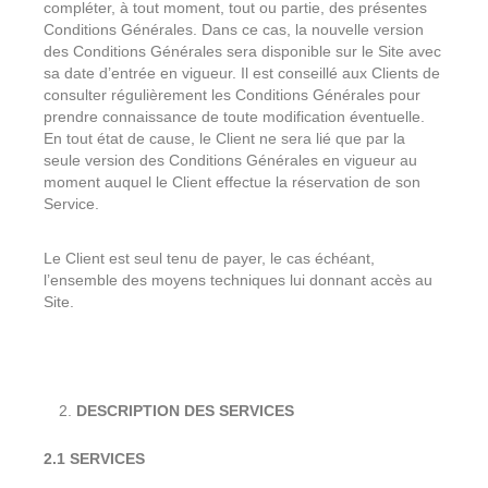
compléter, à tout moment, tout ou partie, des présentes
Conditions Générales. Dans ce cas, la nouvelle version
des Conditions Générales sera disponible sur le Site avec
sa date d’entrée en vigueur. Il est conseillé aux Clients de
consulter régulièrement les Conditions Générales pour
prendre connaissance de toute modification éventuelle.
En tout état de cause, le Client ne sera lié que par la
seule version des Conditions Générales en vigueur au
moment auquel le Client effectue la réservation de son
Service.
Le Client est seul tenu de payer, le cas échéant,
l’ensemble des moyens techniques lui donnant accès au
Site.
DESCRIPTION DES SERVICES
2.1 SERVICES